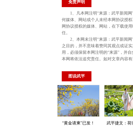
免责声明
1、凡本网注明“来源：武平新闻
何媒体、网站或个人未经本网协议授权
网协议授权的媒体、网站，在下载使用
任。
2、本网未注明“来源：武平新闻网
之目的，并不意味着赞同其观点或证实
用，必须保留本网注明的“来源”，并自
本网将依法追究责任。如对文章内容有
图说武平
“黄金请柬”已发！
武平捷文：荷