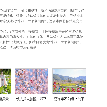
网”的所有文字、图片和视频，版权均属武平新闻网所有，任
不得转载、链接、转贴或以其他方式复制发表。已经被本
时必须注明“来源：武平新闻网”，违者本网将依法追究责
”的文/图等稿件均为转载稿，本网转载出于传递更多信息
其内容的真实性。如其他媒体、网站或个人从本网下载使
负版权等法律责任。如擅自篡改为“来源：武平新闻网”，
疑议，请及时与我们联系。
塘美景
快去摇人拍照！武平
还有谁不知道？武平