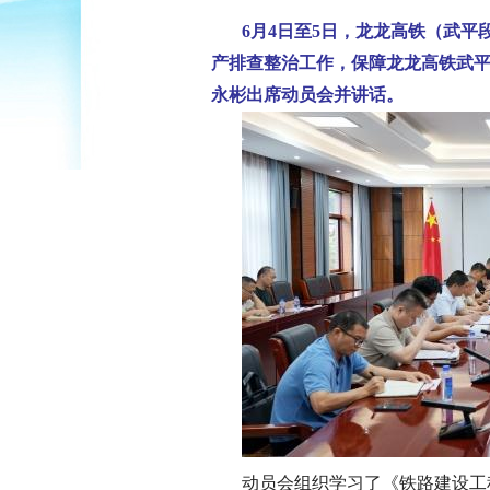
6月4日至5日，龙龙高铁（武
产排查整治工作，保障龙龙高铁武
永彬出席动员会并讲话。
动员会组织学习了《铁路建设工