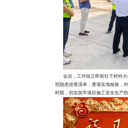
会后，工作组立即前往下村特大
照隐患排查清单，逐项实地核验，
时限，切实筑牢项目施工安全生产