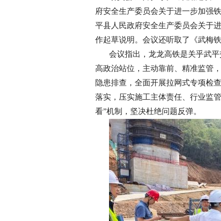
府安全生产委员会关于进一步加强
平县人民政府安全生产委员会关于
作起草说明。会议还听取了《武梅
会议指出，龙龙高铁是关乎武平
高政治站位，主动靠前、精准监管，
隐患排查，全面开展拉网式专项检
落实，压实施工主体责任、行业监管
看”机制，坚决杜绝问题反弹。