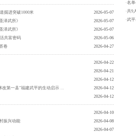
·
名单
·
共9
道掘进突破1000米
2026-05-07
·
武平
圣泽武所》
2026-05-07
圣泽武所》
2026-05-07
激活共富密码
2026-05-06
答卷
2026-04-27
2026-04-22
2026-04-21
2026-04-12
改第一县”福建武平的生动启示 ...
2026-04-12
2026-04-12
2026-04-10
村振兴动能
2026-04-08
2026-04-07