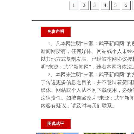
1
2
3
4
5
6
免责声明
1、凡本网注明“来源：武平新闻网”
新闻网所有，任何媒体、网站或个人未经
以其他方式复制发表。已经被本网协议授
明“来源：武平新闻网”，违者本网将依法
2、本网未注明“来源：武平新闻网”的
于传递更多信息之目的，并不意味着赞同
媒体、网站或个人从本网下载使用，必须
法律责任。如擅自篡改为“来源：武平新
内容有疑议，请及时与我们联系。
图说武平