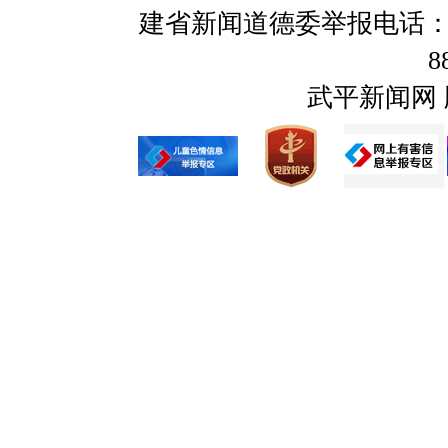
建省新闻道德委举报电话：059
8
武平新闻网