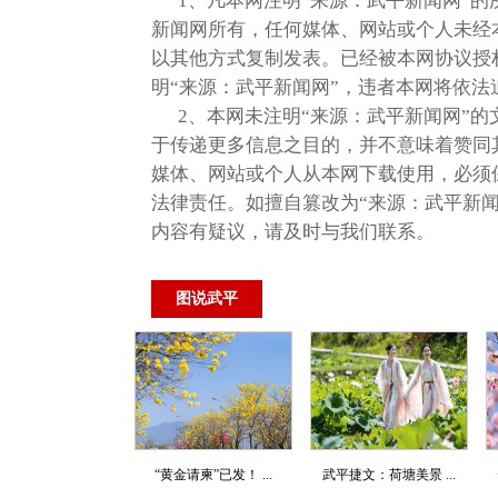
1、凡本网注明“来源：武平新闻网”
新闻网所有，任何媒体、网站或个人未经
以其他方式复制发表。已经被本网协议授
明“来源：武平新闻网”，违者本网将依法
2、本网未注明“来源：武平新闻网”的
于传递更多信息之目的，并不意味着赞同
媒体、网站或个人从本网下载使用，必须
法律责任。如擅自篡改为“来源：武平新
内容有疑议，请及时与我们联系。
图说武平
“黄金请柬”已发！ ...
武平捷文：荷塘美景 ...