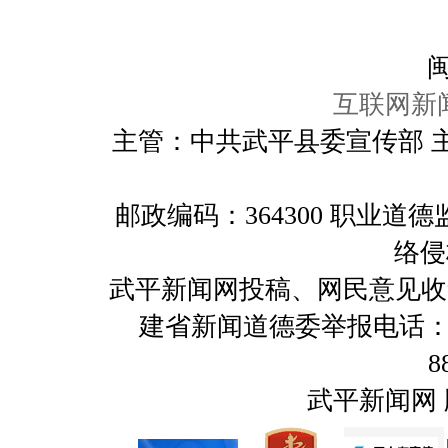
闽
互联网新闻
主管：中共武平县委宣传部 
邮政编码：364300 职业
络侵
武平新闻网投稿、网民意见收集及举报
建省新闻道德委举报电话：059
8
武平新闻网