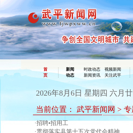
首
新闻
时政动态
视频新闻
页
动态
新闻资讯
关注武平
2026年8月6日 星期四 六月廿四
当前位置：
武平新闻网
>
专
·招聘•招用工
·贯彻落实县第十五次党代会精神