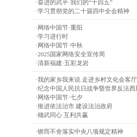
·奋进的武平·我们的“十四五”
·学习贯彻党的二十届四中全会精神
·网络中国节·重阳
·学习进行时
·网络中国节·中秋
·2025国家网络安全宣传周
·清新福建·五彩龙岩
·我的家乡我来说 走进乡村文化会客厅
·纪念中国人民抗日战争暨世界反法西
·网络中国节·七夕
·推进依法治市 建设法治政府
·穗武同心 互利共赢
·锲而不舍落实中央八项规定精神