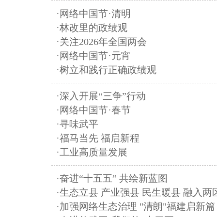
·网络中国节·清明
·林改里的政绩观
·关注2026年全国两会
·网络中国节·元宵
·树立和践行正确政绩观
·深入开展“三争”行动
·网络中国节·春节
·寻味武平
·福马当先 福启新程
·工业高质量发展
·奋进“十五五” 共绘新蓝图
·生态立县 产业强县 民生暖县 融入两
·加强网络生态治理 "清朗"福建启新篇