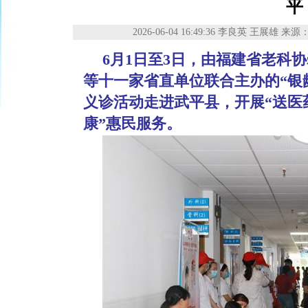
平
2026-06-04 16:49:36
李良英 王展雄
来源
6月1日至3日，由福建省老科
等十一家省直单位联合主办的“银
义诊活动走进武平县，开展“送医
康”惠民服务。