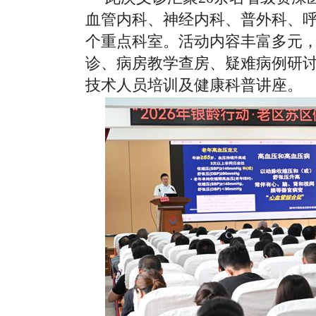
血管内科、神经内科、普外科、
个重点科室。活动内容丰富多元
诊、病房教学查房、疑难病例研
技术人员培训及健康科普讲座。