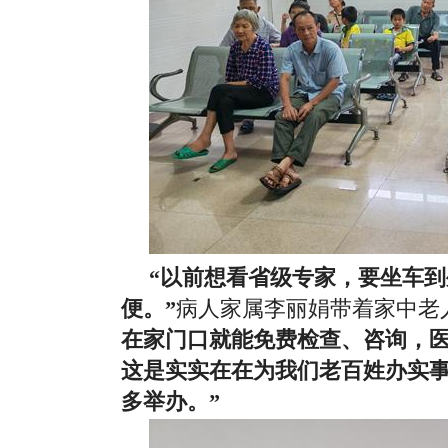
“以前想看省级专家，要坐车
便。”
病人家属李丽娟带着家中老
在家门口就能免费检查、咨询，
这是实实在在为我们老百姓办实
多举办。”