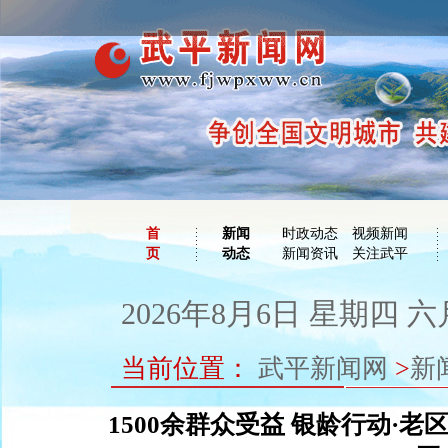
首
新闻
时政动态
视频新闻
页
动态
新闻资讯
关注武平
2026年8月6日 星期四 六
当前位置：
武平新闻网
>
新
1500余群众受益 银龄行动·