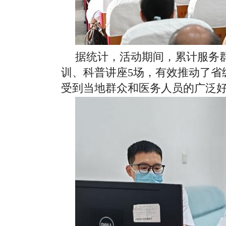
据统计，活动期间，累计服务群
训、科普讲座5场，有效推动了省
受到当地群众和医务人员的广泛