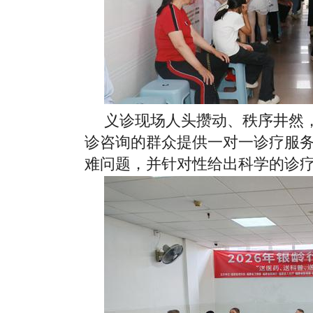
义诊现场人头攒动、秩序井然
诊咨询的群众提供一对一诊疗服
难问题，并针对性给出科学的诊