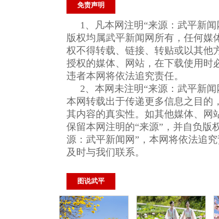
免责声明
1、凡本网注明“来源：武平新闻
版权均属武平新闻网所有，任何媒
权不得转载、链接、转贴或以其他
授权的媒体、网站，在下载使用时必
违者本网将依法追究责任。
2、本网未注明“来源：武平新闻
本网转载出于传递更多信息之目的
其内容的真实性。如其他媒体、网
保留本网注明的“来源”，并自负版
源：武平新闻网”，本网将依法追
及时与我们联系。
图说武平