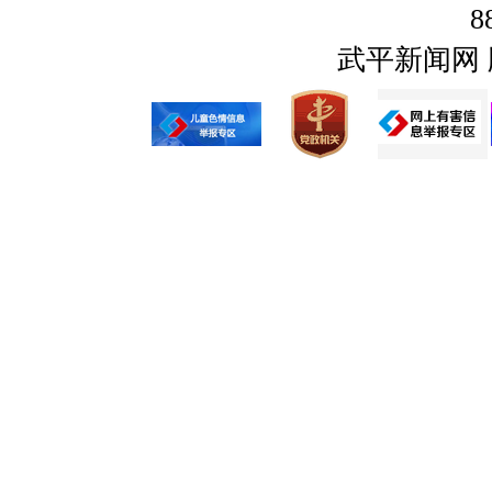
8
武平新闻网