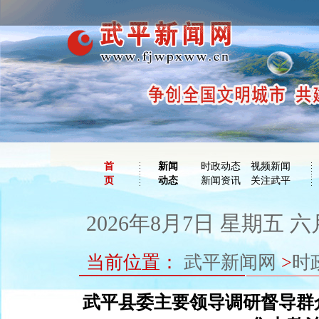
首
新闻
时政动态
视频新闻
页
动态
新闻资讯
关注武平
2026年8月7日 星期五 六
当前位置：
武平新闻网
>
时
武平县委主要领导调研督导群