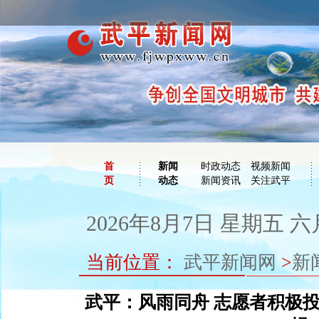
首
新闻
时政动态
视频新闻
页
动态
新闻资讯
关注武平
2026年8月7日 星期五 六
当前位置：
武平新闻网
>
新
武平：风雨同舟 志愿者积极