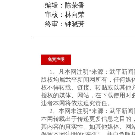
编辑：陈荣香
审核：林向荣
终审：钟晓芳
免责声明
1、凡本网注明“来源：武平新闻
版权均属武平新闻网所有，任何媒
权不得转载、链接、转贴或以其他
授权的媒体、网站，在下载使用时必
违者本网将依法追究责任。
2、本网未注明“来源：武平新闻
本网转载出于传递更多信息之目的
其内容的真实性。如其他媒体、网
保留本网注明的“来源”，并自负版