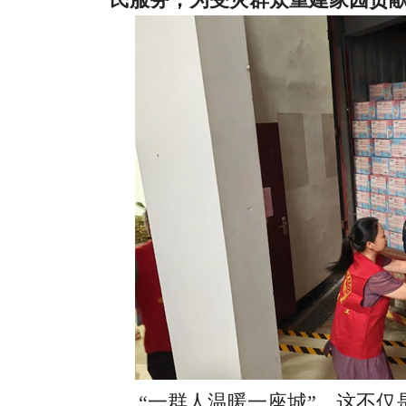
“一群人温暖一座城”，这不