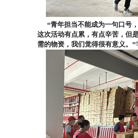
“青年担当不能成为一句口号
这次活动有点累，有点辛苦，但
需的物资，我们觉得很有意义。”