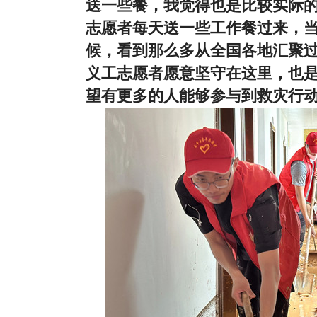
送一些餐，我觉得也是比较实际
志愿者每天送一些工作餐过来，
候，看到那么多从全国各地汇聚
义工志愿者愿意坚守在这里，也
望有更多的人能够参与到救灾行动