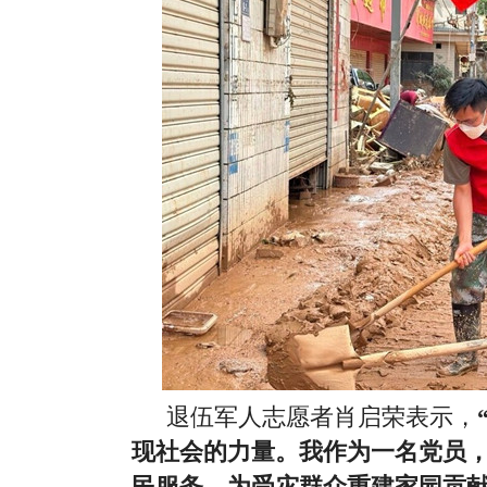
退伍军人志愿者肖启荣表示，
现社会的力量。我作为一名党员
民服务，为受灾群众重建家园贡献