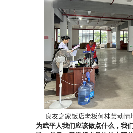
良友之家饭店老板何桂芸动情
为武平人我们应该做点什么，我