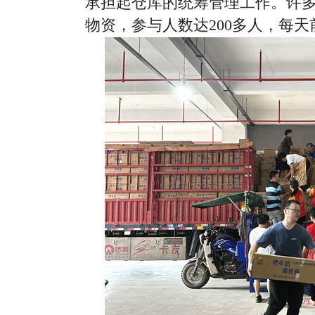
承担起仓库的统筹管理工作。许
物资，参与人数达200多人，每