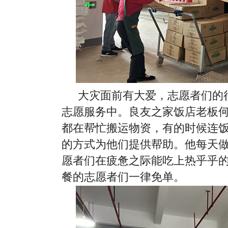
大灾面前有大爱，志愿者们的
志愿服务中。良友之家饭店老板
都在帮忙搬运物资，有的时候连
的方式为他们提供帮助。他每天
愿者们在疲惫之际能吃上热乎乎
餐的志愿者们一律免单。