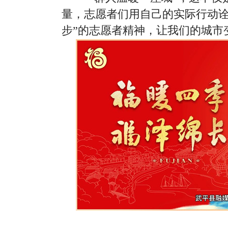
量，志愿者们用自己的实际行动诠
步”的志愿者精神，让我们的城市