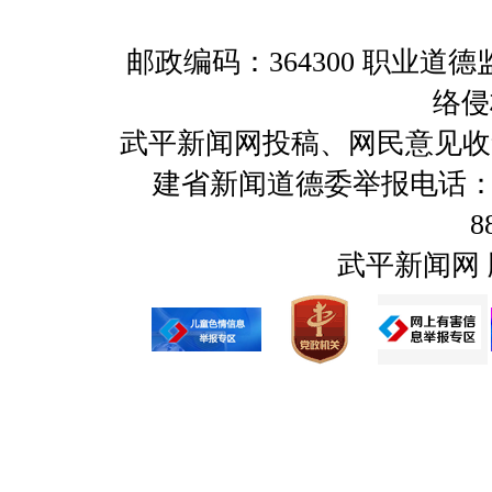
邮政编码：364300 职业
络侵
武平新闻网投稿、网民意见收集及举报
建省新闻道德委举报电话：059
8
武平新闻网