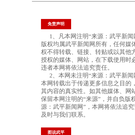
免责声明
1、凡本网注明“来源：武平新闻
版权均属武平新闻网所有，任何媒
权不得转载、链接、转贴或以其他
授权的媒体、网站，在下载使用时必
违者本网将依法追究责任。
2、本网未注明“来源：武平新闻
本网转载出于传递更多信息之目的
其内容的真实性。如其他媒体、网
保留本网注明的“来源”，并自负版
源：武平新闻网”，本网将依法追
及时与我们联系。
图说武平