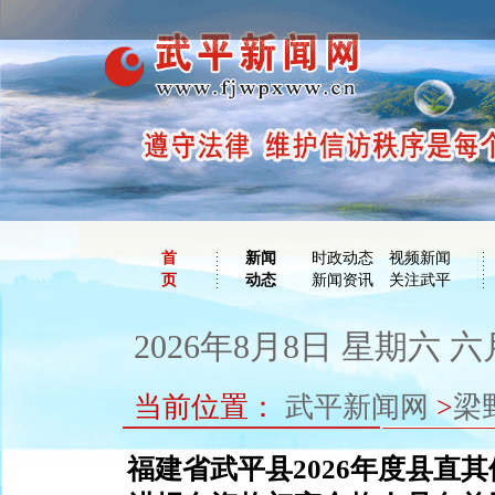
首
新闻
时政动态
视频新闻
页
动态
新闻资讯
关注武平
2026年8月8日 星期六 六
当前位置：
武平新闻网
>
梁
福建省武平县2026年度县直