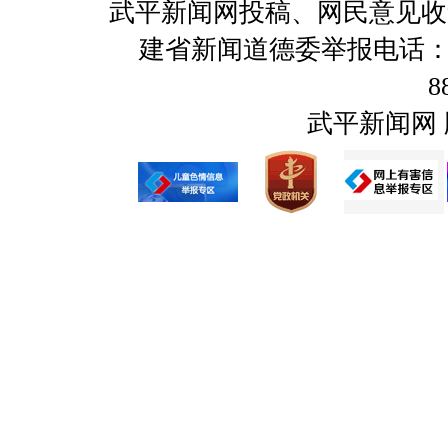
武平新闻网投稿、网民意见收集及举报
建省新闻道德委举报电话：059
8
武平新闻网