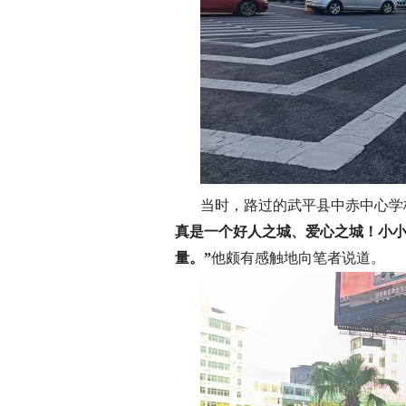
当时，路过的武平县中赤中心学
真是一个好人之城、爱心之城！小小
量。”
他颇有感触地向笔者说道。