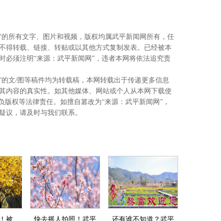
网”的所有文字、图片和视频，版权均属武平新闻网所有，任
不得转载、链接、转贴或以其他方式复制发表。已经被本
时必须注明“来源：武平新闻网”，违者本网将依法追究责
”的文/图等稿件均为转载稿，本网转载出于传递更多信息
其内容的真实性。如其他媒体、网站或个人从本网下载使
负版权等法律责任。如擅自篡改为“来源：武平新闻网”，
疑议，请及时与我们联系。
%！被
快去摇人拍照！武平
还有谁不知道？武平