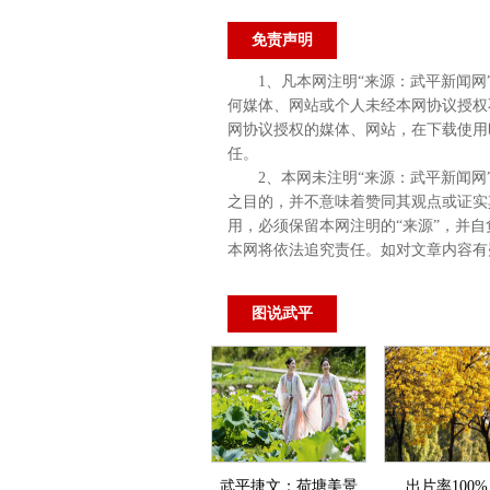
免责声明
1、凡本网注明“来源：武平新闻
何媒体、网站或个人未经本网协议授权
网协议授权的媒体、网站，在下载使用
任。
2、本网未注明“来源：武平新闻网
之目的，并不意味着赞同其观点或证实
用，必须保留本网注明的“来源”，并自
本网将依法追究责任。如对文章内容有
图说武平
武平捷文：荷塘美景
出片率100