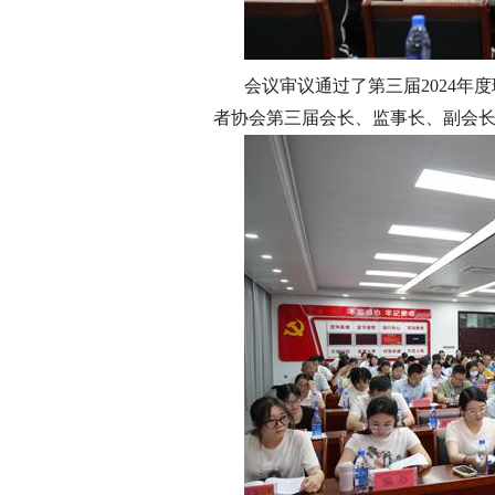
会议审议通过了第三届2024
者协会第三届会长、监事长、副会