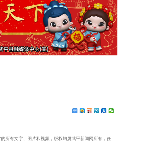
网”的所有文字、图片和视频，版权均属武平新闻网所有，任