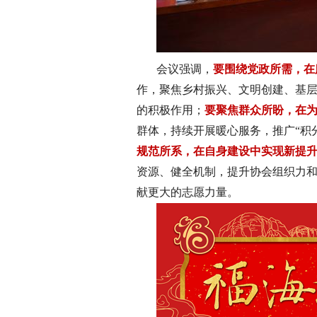
会议强调，
要围绕党政所需，在
作，聚焦乡村振兴、文明创建、基
的积极作用；
要聚焦群众所盼，在
群体，持续开展暖心服务，推广“积
规范所系，在自身建设中实现新提
资源、健全机制，提升协会组织力和
献更大的志愿力量。