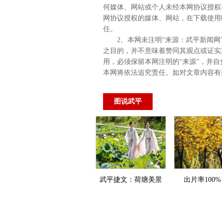
何媒体、网站或个人未经本网协议授权
网协议授权的媒体、网站，在下载使用
任。
2、本网未注明“来源：武平新闻网
之目的，并不意味着赞同其观点或证实
用，必须保留本网注明的“来源”，并自
本网将依法追究责任。如对文章内容有
图说武平
武平捷文：荷塘美景
出片率100