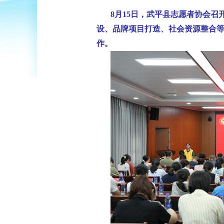
8月15日，武平县志愿者协会
设、品牌项目打造、社会资源整合
作。