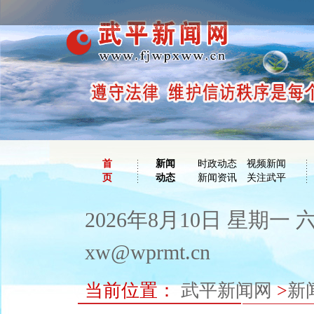
首
新闻
时政动态
视频新闻
页
动态
新闻资讯
关注武平
2026年8月10日 星期一
xw@wprmt.cn
当前位置：
武平新闻网
>
新