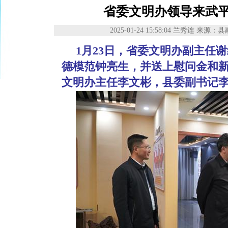
省委文明办领导来武
2025-01-24 15:58:04
兰秀连
来源：县
1月23日，省委文明办副主任
德模范钟亮生，并送上慰问金和
文明办主任李文彬，县委副书记