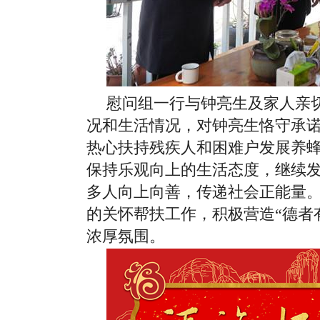
慰问组一行与钟亮生及家人亲
况和生活情况，对钟亮生恪守承
热心扶持残疾人和困难户发展养
保持乐观向上的生活态度，继续
多人向上向善，传递社会正能量
的关怀帮扶工作，积极营造“德者
浓厚氛围。