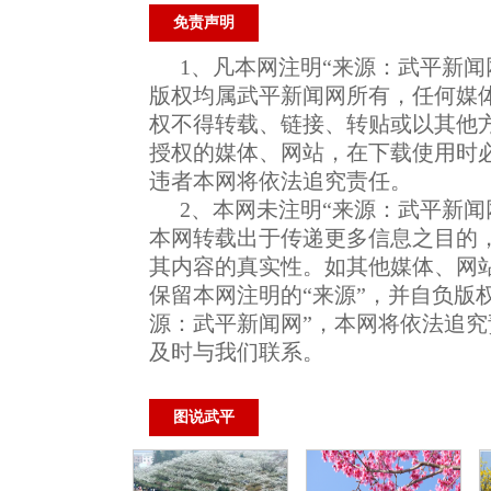
免责声明
1、凡本网注明“来源：武平新闻
版权均属武平新闻网所有，任何媒
权不得转载、链接、转贴或以其他
授权的媒体、网站，在下载使用时必
违者本网将依法追究责任。
2、本网未注明“来源：武平新闻
本网转载出于传递更多信息之目的
其内容的真实性。如其他媒体、网
保留本网注明的“来源”，并自负版
源：武平新闻网”，本网将依法追
及时与我们联系。
图说武平