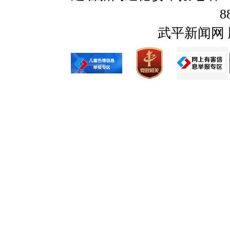
8
武平新闻网