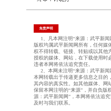
免责声明
1、凡本网注明“来源：武平新闻
版权均属武平新闻网所有，任何媒
权不得转载、链接、转贴或以其他
授权的媒体、网站，在下载使用时必
违者本网将依法追究责任。
2、本网未注明“来源：武平新闻
本网转载出于传递更多信息之目的
其内容的真实性。如其他媒体、网
保留本网注明的“来源”，并自负版
源：武平新闻网”，本网将依法追
及时与我们联系。