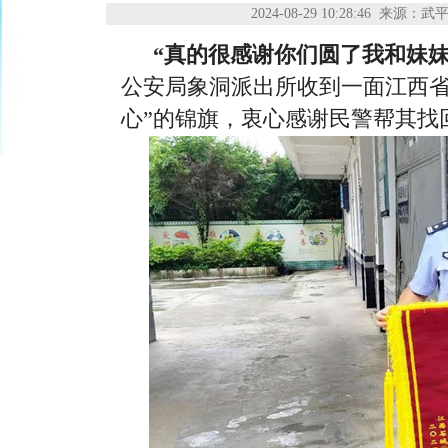
2024-08-29 10:28:46
来源：武
“真的很感谢你们圆了我和妹
公安局象洞派出所收到一面江西省
心”的锦旗，衷心感谢民警帮其找