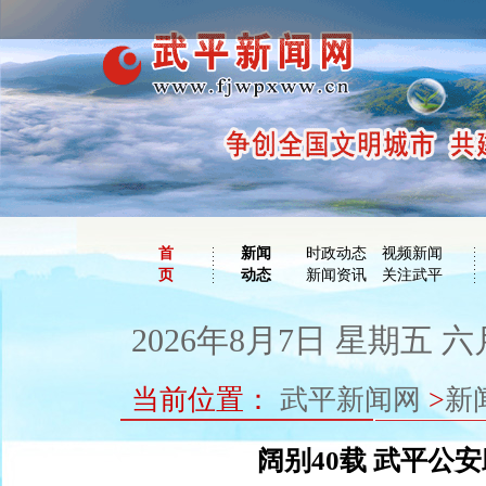
首
新闻
时政动态
视频新闻
页
动态
新闻资讯
关注武平
2026年8月7日 星期五 六
当前位置：
武平新闻网
>
新
阔别40载 武平公