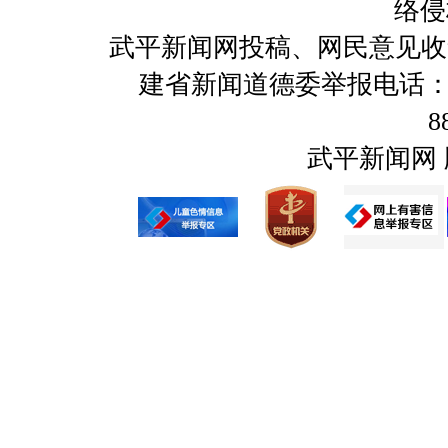
络侵
武平新闻网投稿、网民意见收集及举报
建省新闻道德委举报电话：059
8
武平新闻网