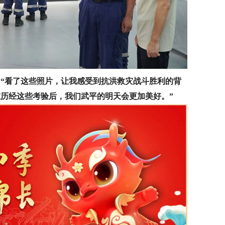
，
“看了这些照片，让我感受到抗洪救灾战斗胜利的背
历经这些考验后，我们武平的明天会更加美好。”