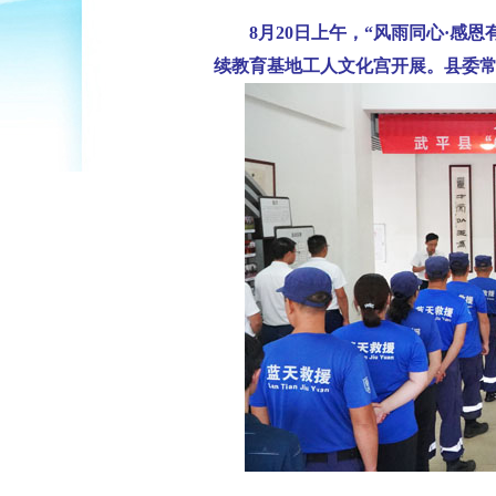
8月20日上午，“风雨同心·感恩
续教育基地工人文化宫开展。县委