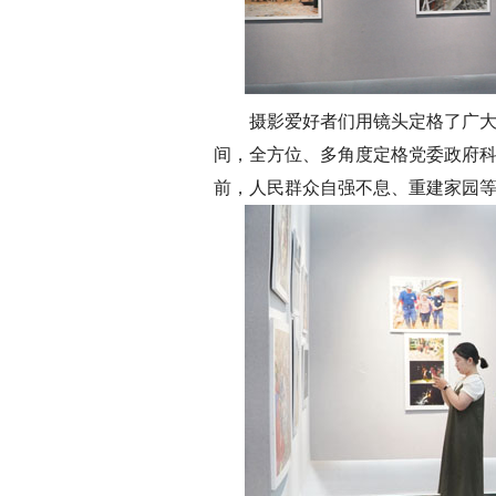
摄影爱好者们用镜头定格了广大
间，全方位、多角度定格党委政府
前，人民群众自强不息、重建家园