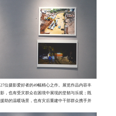
27位摄影爱好者的49幅精心之作。展览作品内容丰
身影，也有受灾群众在困境中展现的坚韧与乐观；既
私援助的温暖场景，也有灾后重建中干部群众携手并