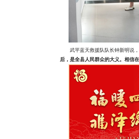
武平蓝天救援队队长钟新明说
后，是全县人民群众的大义。相信在